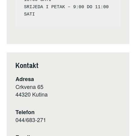
SRIJEDA I PETAK – 9:00 DO 11:00 
Kontakt
Adresa
Crkvena 65
44320 Kutina
Telefon
044/683-271