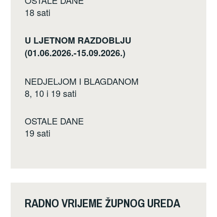
18 sati
U LJETNOM RAZDOBLJU
(01.06.2026.-15.09.2026.)
NEDJELJOM I BLAGDANOM
8, 10 i 19 sati
OSTALE DANE
19 sati
RADNO VRIJEME ŽUPNOG UREDA