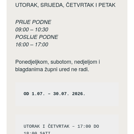
UTORAK, SRIJEDA, ČETVRTAK I PETAK
PRIJE PODNE
09:00 – 10:30
POSLIJE PODNE
16:00 – 17:00
Ponedjeljkom, subotom, nedjeljom i
blagdanima župni ured ne radi.
OD 1.07. – 30.07. 2026.
UTORAK I ČETVRTAK – 17:00 DO 
18:00 SATI
