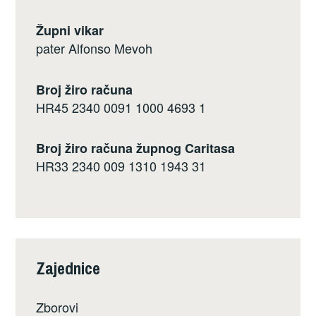
Župni vikar
pater Alfonso Mevoh
Broj žiro računa
HR45 2340 0091 1000 4693 1
Broj žiro računa župnog Caritasa
HR33 2340 009 1310 1943 31
Zajednice
Zborovi