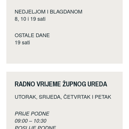
NEDJELJOM I BLAGDANOM
8, 10 i 19 sati
OSTALE DANE
19 sati
RADNO VRIJEME ŽUPNOG UREDA
UTORAK, SRIJEDA, ČETVRTAK I PETAK
PRIJE PODNE
09:00 – 10:30
POSLIJE PODNE