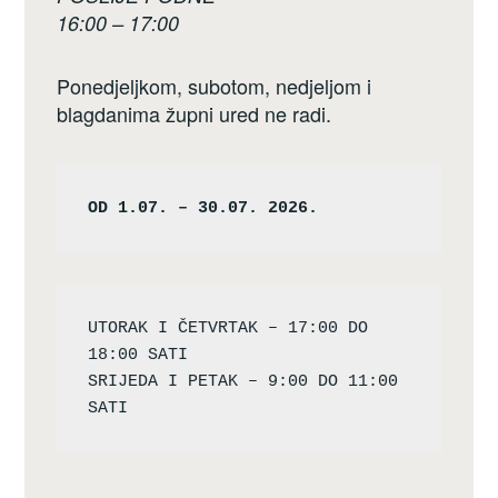
16:00 – 17:00
Ponedjeljkom, subotom, nedjeljom i
blagdanima župni ured ne radi.
OD 1.07. – 30.07. 2026.
UTORAK I ČETVRTAK – 17:00 DO 
18:00 SATI

SRIJEDA I PETAK – 9:00 DO 11:00 