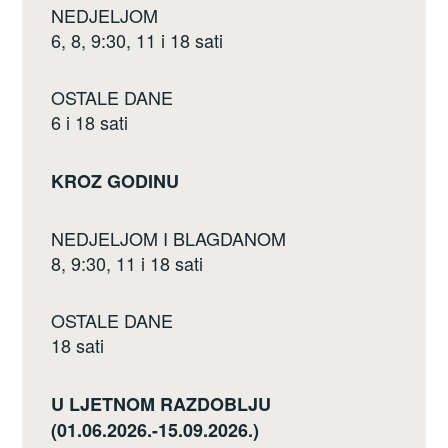
NEDJELJOM
6, 8, 9:30, 11 i 18 sati
OSTALE DANE
6 i 18 sati
KROZ GODINU
NEDJELJOM I BLAGDANOM
8, 9:30, 11 i 18 sati
OSTALE DANE
18 sati
U LJETNOM RAZDOBLJU
(01.06.2026.-15.09.2026.)