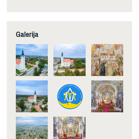
Galerija