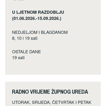
U LJETNOM RAZDOBLJU
(01.06.2026.-15.09.2026.)
NEDJELJOM I BLAGDANOM
8, 10 i 19 sati
OSTALE DANE
19 sati
RADNO VRIJEME ŽUPNOG UREDA
UTORAK, SRIJEDA, ČETVRTAK I PETAK