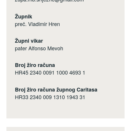
Župnik
preč. Vladimir Hren
Župni vikar
pater Alfonso Mevoh
Broj žiro računa
HR45 2340 0091 1000 4693 1
Broj žiro računa župnog Caritasa
HR33 2340 009 1310 1943 31