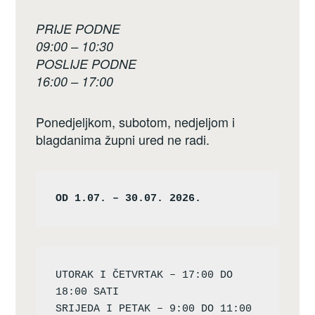
PRIJE PODNE
09:00 – 10:30
POSLIJE PODNE
16:00 – 17:00
Ponedjeljkom, subotom, nedjeljom i
blagdanima župni ured ne radi.
OD 1.07. – 30.07. 2026.
UTORAK I ČETVRTAK – 17:00 DO 
18:00 SATI

SRIJEDA I PETAK – 9:00 DO 11:00 