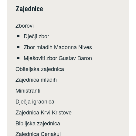
Zajednice
Zborovi
Dječji zbor
Zbor mladih Madonna Nives
Mješoviti zbor Gustav Baron
Obiteljska zajednica
Zajednica mladih
Ministranti
Dječja igraonica
Zajednica Krvi Kristove
Biblijska zajednica
Zajednica Cenakul