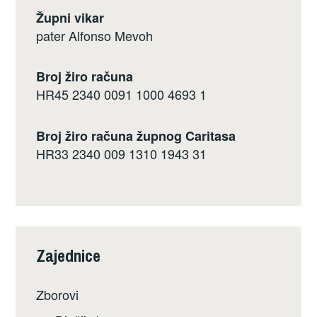
Župni vikar
pater Alfonso Mevoh
Broj žiro računa
HR45 2340 0091 1000 4693 1
Broj žiro računa župnog Caritasa
HR33 2340 009 1310 1943 31
Zajednice
Zborovi