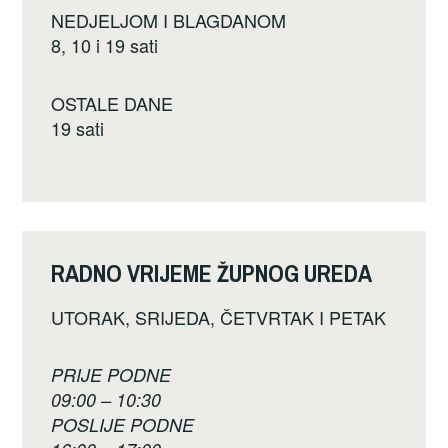
NEDJELJOM I BLAGDANOM
8, 10 i 19 sati
OSTALE DANE
19 sati
RADNO VRIJEME ŽUPNOG UREDA
UTORAK, SRIJEDA, ČETVRTAK I PETAK
PRIJE PODNE
09:00 – 10:30
POSLIJE PODNE