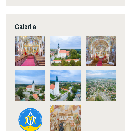
Galerija