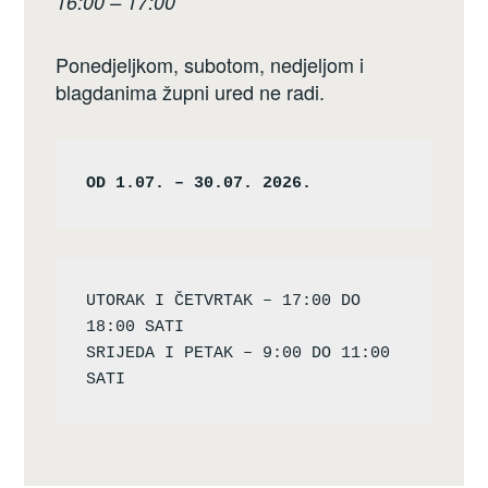
16:00 – 17:00
Ponedjeljkom, subotom, nedjeljom i
blagdanima župni ured ne radi.
OD 1.07. – 30.07. 2026.
UTORAK I ČETVRTAK – 17:00 DO 
18:00 SATI

SRIJEDA I PETAK – 9:00 DO 11:00 