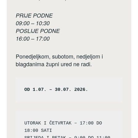
PRIJE PODNE
09:00 – 10:30
POSLIJE PODNE
16:00 – 17:00
Ponedjeljkom, subotom, nedjeljom i
blagdanima župni ured ne radi.
OD 1.07. – 30.07. 2026.
UTORAK I ČETVRTAK – 17:00 DO 
18:00 SATI
