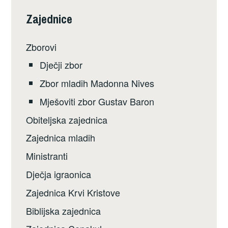
Zajednice
Zborovi
Dječji zbor
Zbor mladih Madonna Nives
Mješoviti zbor Gustav Baron
Obiteljska zajednica
Zajednica mladih
Ministranti
Dječja igraonica
Zajednica Krvi Kristove
Biblijska zajednica