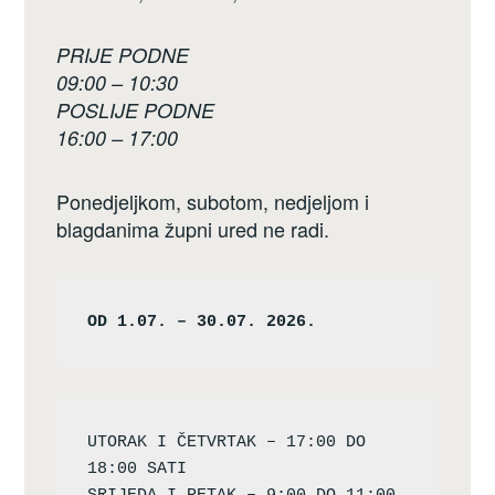
PRIJE PODNE
09:00 – 10:30
POSLIJE PODNE
16:00 – 17:00
Ponedjeljkom, subotom, nedjeljom i
blagdanima župni ured ne radi.
OD 1.07. – 30.07. 2026.
UTORAK I ČETVRTAK – 17:00 DO 
18:00 SATI
