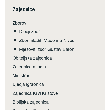
Zajednice
Zborovi
Dječji zbor
Zbor mladih Madonna Nives
Mješoviti zbor Gustav Baron
Obiteljska zajednica
Zajednica mladih
Ministranti
Dječja igraonica
Zajednica Krvi Kristove
Biblijska zajednica