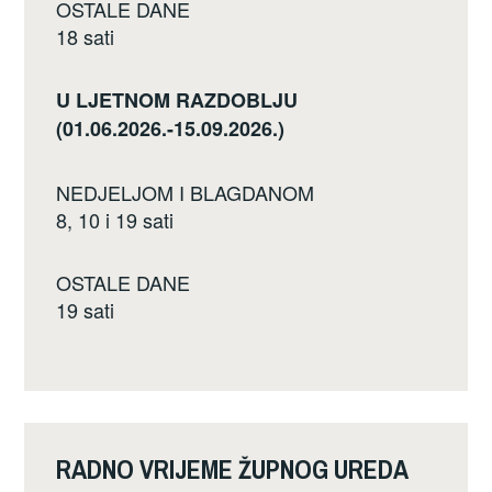
OSTALE DANE
18 sati
U LJETNOM RAZDOBLJU
(01.06.2026.-15.09.2026.)
NEDJELJOM I BLAGDANOM
8, 10 i 19 sati
OSTALE DANE
19 sati
RADNO VRIJEME ŽUPNOG UREDA