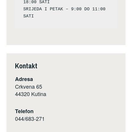
18:00 SATI

SRIJEDA I PETAK – 9:00 DO 11:00 
Kontakt
Adresa
Crkvena 65
44320 Kutina
Telefon
044/683-271