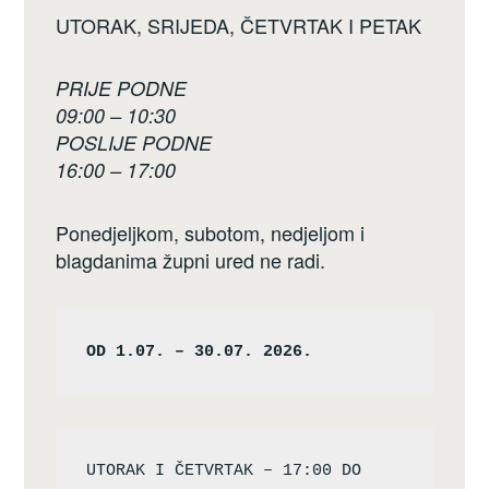
UTORAK, SRIJEDA, ČETVRTAK I PETAK
PRIJE PODNE
09:00 – 10:30
POSLIJE PODNE
16:00 – 17:00
Ponedjeljkom, subotom, nedjeljom i
blagdanima župni ured ne radi.
OD 1.07. – 30.07. 2026.
UTORAK I ČETVRTAK – 17:00 DO 