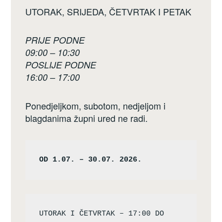
UTORAK, SRIJEDA, ČETVRTAK I PETAK
PRIJE PODNE
09:00 – 10:30
POSLIJE PODNE
16:00 – 17:00
Ponedjeljkom, subotom, nedjeljom i
blagdanima župni ured ne radi.
OD 1.07. – 30.07. 2026.
UTORAK I ČETVRTAK – 17:00 DO 