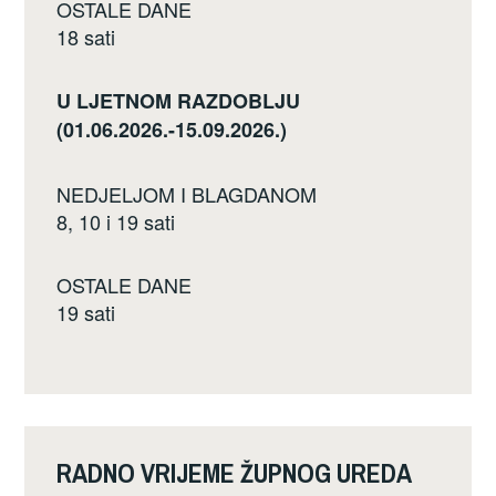
OSTALE DANE
18 sati
U LJETNOM RAZDOBLJU
(01.06.2026.-15.09.2026.)
NEDJELJOM I BLAGDANOM
8, 10 i 19 sati
OSTALE DANE
19 sati
RADNO VRIJEME ŽUPNOG UREDA