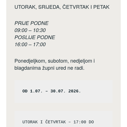
UTORAK, SRIJEDA, ČETVRTAK I PETAK
PRIJE PODNE
09:00 – 10:30
POSLIJE PODNE
16:00 – 17:00
Ponedjeljkom, subotom, nedjeljom i
blagdanima župni ured ne radi.
OD 1.07. – 30.07. 2026.
UTORAK I ČETVRTAK – 17:00 DO 