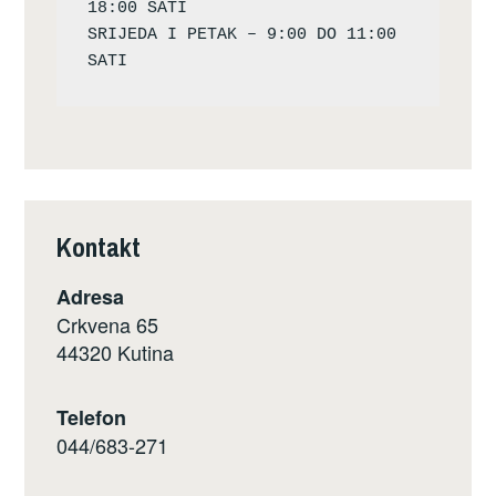
18:00 SATI

SRIJEDA I PETAK – 9:00 DO 11:00 
Kontakt
Adresa
Crkvena 65
44320 Kutina
Telefon
044/683-271