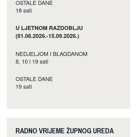
OSTALE DANE
18 sati
U LJETNOM RAZDOBLJU
(01.06.2026.-15.09.2026.)
NEDJELJOM I BLAGDANOM
8, 10 i 19 sati
OSTALE DANE
19 sati
RADNO VRIJEME ŽUPNOG UREDA