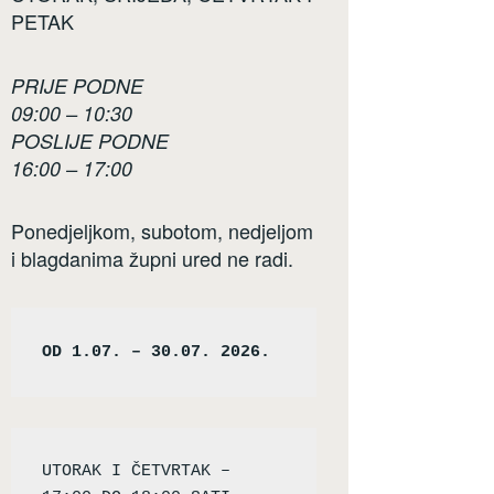
PETAK
PRIJE PODNE
09:00 – 10:30
POSLIJE PODNE
16:00 – 17:00
Ponedjeljkom, subotom, nedjeljom
i blagdanima župni ured ne radi.
OD 1.07. – 30.07. 2026.
UTORAK I ČETVRTAK – 