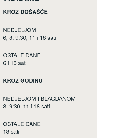
KROZ DOŠAŠĆE
NEDJELJOM
6, 8, 9:30, 11 i 18 sati
OSTALE DANE
6 i 18 sati
KROZ GODINU
NEDJELJOM I BLAGDANOM
8, 9:30, 11 i 18 sati
OSTALE DANE
18 sati