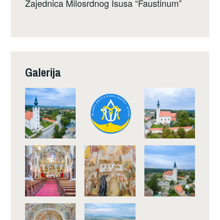
Zajednica Milosrdnog Isusa “Faustinum”
Galerija