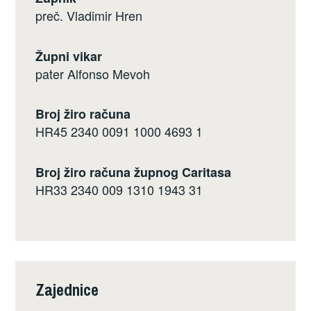
preč. Vladimir Hren
Župni vikar
pater Alfonso Mevoh
Broj žiro računa
HR45 2340 0091 1000 4693 1
Broj žiro računa župnog Caritasa
HR33 2340 009 1310 1943 31
Zajednice