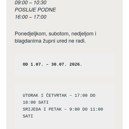
09:00 – 10:30
POSLIJE PODNE
16:00 – 17:00
Ponedjeljkom, subotom, nedjeljom i
blagdanima župni ured ne radi.
OD 1.07. – 30.07. 2026.
UTORAK I ČETVRTAK – 17:00 DO 
18:00 SATI

SRIJEDA I PETAK – 9:00 DO 11:00 