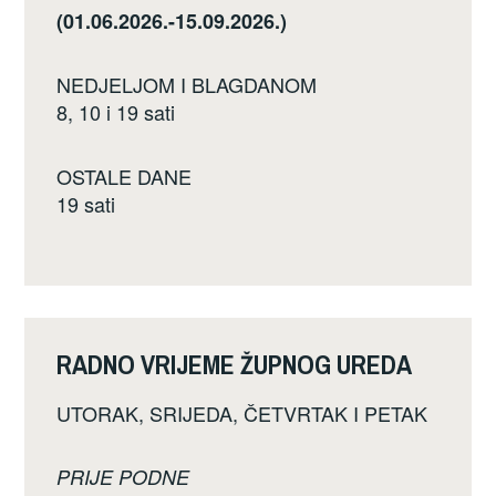
(01.06.2026.-15.09.2026.)
NEDJELJOM I BLAGDANOM
8, 10 i 19 sati
OSTALE DANE
19 sati
RADNO VRIJEME ŽUPNOG UREDA
UTORAK, SRIJEDA, ČETVRTAK I PETAK
PRIJE PODNE