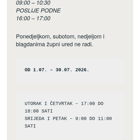
09:00 – 10:30
POSLIJE PODNE
16:00 – 17:00
Ponedjeljkom, subotom, nedjeljom i
blagdanima župni ured ne radi.
OD 1.07. – 30.07. 2026.
UTORAK I ČETVRTAK – 17:00 DO 
18:00 SATI

SRIJEDA I PETAK – 9:00 DO 11:00 