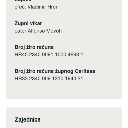
preč. Vladimir Hren
Župni vikar
pater Alfonso Mevoh
Broj žiro računa
HR45 2340 0091 1000 4693 1
Broj žiro računa župnog Caritasa
HR33 2340 009 1310 1943 31
Zajednice