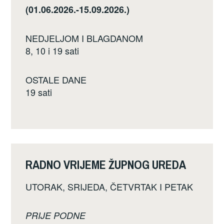
(01.06.2026.-15.09.2026.)
NEDJELJOM I BLAGDANOM
8, 10 i 19 sati
OSTALE DANE
19 sati
RADNO VRIJEME ŽUPNOG UREDA
UTORAK, SRIJEDA, ČETVRTAK I PETAK
PRIJE PODNE