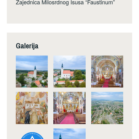
Zajednica Milosrdnog Isusa “Faustinum”
Galerija