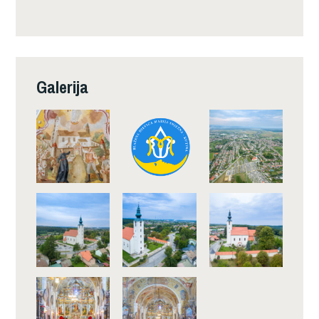
Galerija