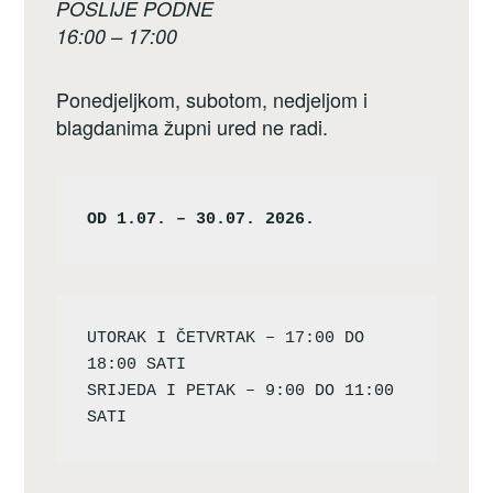
POSLIJE PODNE
16:00 – 17:00
Ponedjeljkom, subotom, nedjeljom i
blagdanima župni ured ne radi.
OD 1.07. – 30.07. 2026.
UTORAK I ČETVRTAK – 17:00 DO 
18:00 SATI

SRIJEDA I PETAK – 9:00 DO 11:00 