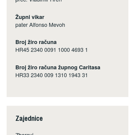
Župni vikar
pater Alfonso Mevoh
Broj žiro računa
HR45 2340 0091 1000 4693 1
Broj žiro računa župnog Caritasa
HR33 2340 009 1310 1943 31
Zajednice
Zborovi