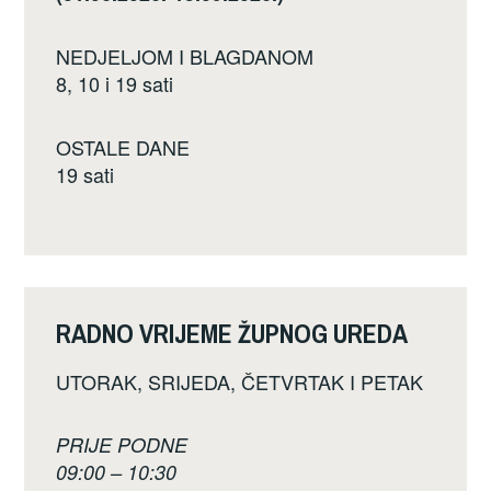
NEDJELJOM I BLAGDANOM
8, 10 i 19 sati
OSTALE DANE
19 sati
RADNO VRIJEME ŽUPNOG UREDA
UTORAK, SRIJEDA, ČETVRTAK I PETAK
PRIJE PODNE
09:00 – 10:30