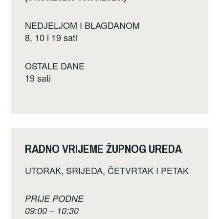
NEDJELJOM I BLAGDANOM
8, 10 i 19 sati
OSTALE DANE
19 sati
RADNO VRIJEME ŽUPNOG UREDA
UTORAK, SRIJEDA, ČETVRTAK I PETAK
PRIJE PODNE
09:00 – 10:30