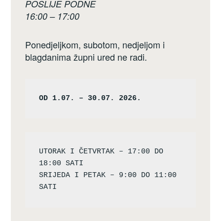
POSLIJE PODNE
16:00 – 17:00
Ponedjeljkom, subotom, nedjeljom i
blagdanima župni ured ne radi.
OD 1.07. – 30.07. 2026.
UTORAK I ČETVRTAK – 17:00 DO 
18:00 SATI

SRIJEDA I PETAK – 9:00 DO 11:00 