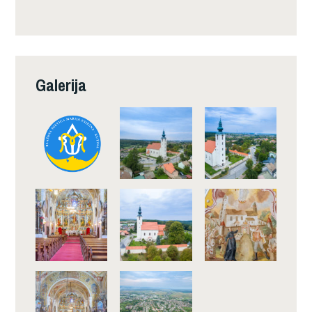
Galerija