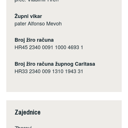
Župni vikar
pater Alfonso Mevoh
Broj žiro računa
HR45 2340 0091 1000 4693 1
Broj žiro računa župnog Caritasa
HR33 2340 009 1310 1943 31
Zajednice
Zborovi