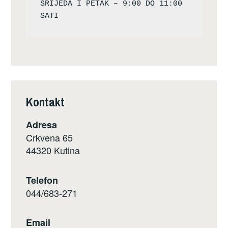
SRIJEDA I PETAK – 9:00 DO 11:00 
Kontakt
Adresa
Crkvena 65
44320 Kutina
Telefon
044/683-271
Email