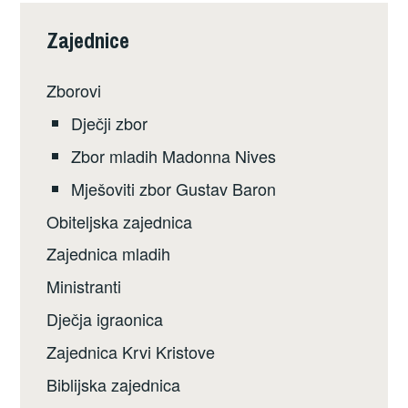
Zajednice
Zborovi
Dječji zbor
Zbor mladih Madonna Nives
Mješoviti zbor Gustav Baron
Obiteljska zajednica
Zajednica mladih
Ministranti
Dječja igraonica
Zajednica Krvi Kristove
Biblijska zajednica