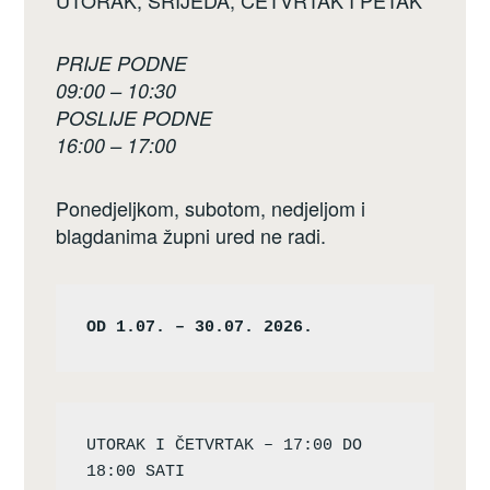
PRIJE PODNE
09:00 – 10:30
POSLIJE PODNE
16:00 – 17:00
Ponedjeljkom, subotom, nedjeljom i
blagdanima župni ured ne radi.
OD 1.07. – 30.07. 2026.
UTORAK I ČETVRTAK – 17:00 DO 
18:00 SATI
