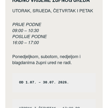
UTORAK, SRIJEDA, ČETVRTAK I PETAK
PRIJE PODNE
09:00 – 10:30
POSLIJE PODNE
16:00 – 17:00
Ponedjeljkom, subotom, nedjeljom i
blagdanima župni ured ne radi.
OD 1.07. – 30.07. 2026.