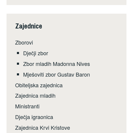
Zajednice
Zborovi
Dječji zbor
Zbor mladih Madonna Nives
Mješoviti zbor Gustav Baron
Obiteljska zajednica
Zajednica mladih
Ministranti
Dječja igraonica
Zajednica Krvi Kristove