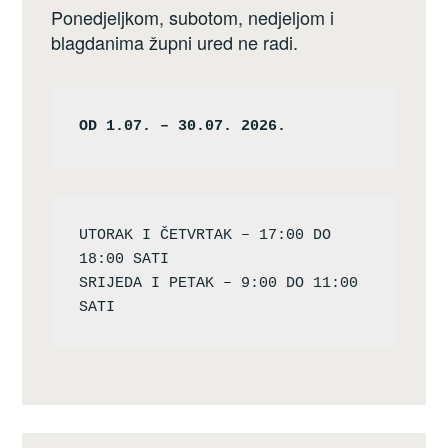
Ponedjeljkom, subotom, nedjeljom i
blagdanima župni ured ne radi.
OD 1.07. – 30.07. 2026.
UTORAK I ČETVRTAK – 17:00 DO 
18:00 SATI

SRIJEDA I PETAK – 9:00 DO 11:00 