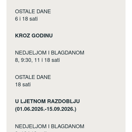
OSTALE DANE
6 i 18 sati
KROZ GODINU
NEDJELJOM I BLAGDANOM
8, 9:30, 11 i 18 sati
OSTALE DANE
18 sati
U LJETNOM RAZDOBLJU
(01.06.2026.-15.09.2026.)
NEDJELJOM I BLAGDANOM