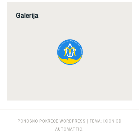
Galerija
PONOSNO POKREĆE WORDPRESS
|
TEMA: IXION OD
AUTOMATTIC
.