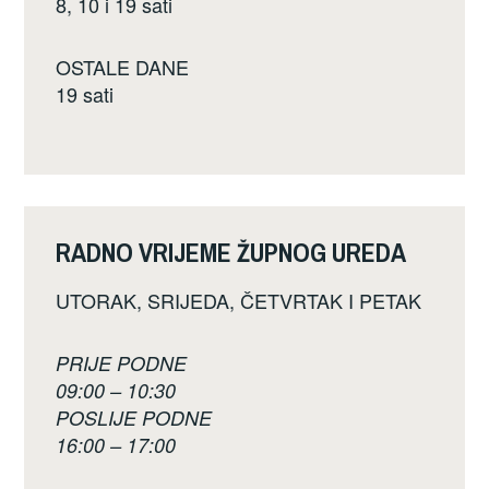
8, 10 i 19 sati
OSTALE DANE
19 sati
RADNO VRIJEME ŽUPNOG UREDA
UTORAK, SRIJEDA, ČETVRTAK I PETAK
PRIJE PODNE
09:00 – 10:30
POSLIJE PODNE
16:00 – 17:00