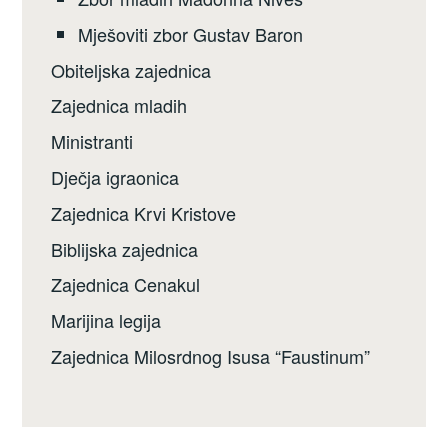
Mješoviti zbor Gustav Baron
Obiteljska zajednica
Zajednica mladih
Ministranti
Dječja igraonica
Zajednica Krvi Kristove
Biblijska zajednica
Zajednica Cenakul
Marijina legija
Zajednica Milosrdnog Isusa “Faustinum”