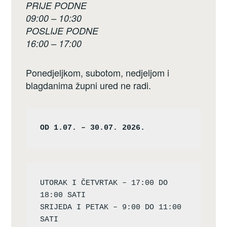
PRIJE PODNE
09:00 – 10:30
POSLIJE PODNE
16:00 – 17:00
Ponedjeljkom, subotom, nedjeljom i
blagdanima župni ured ne radi.
OD 1.07. – 30.07. 2026.
UTORAK I ČETVRTAK – 17:00 DO 
18:00 SATI

SRIJEDA I PETAK – 9:00 DO 11:00 