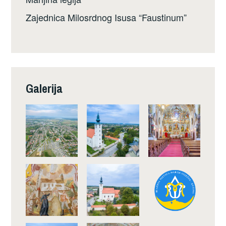
Zajednica Milosrdnog Isusa “Faustinum”
Galerija