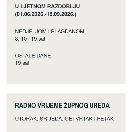
U LJETNOM RAZDOBLJU
(01.06.2026.-15.09.2026.)
NEDJELJOM I BLAGDANOM
8, 10 i 19 sati
OSTALE DANE
19 sati
RADNO VRIJEME ŽUPNOG UREDA
UTORAK, SRIJEDA, ČETVRTAK I PETAK