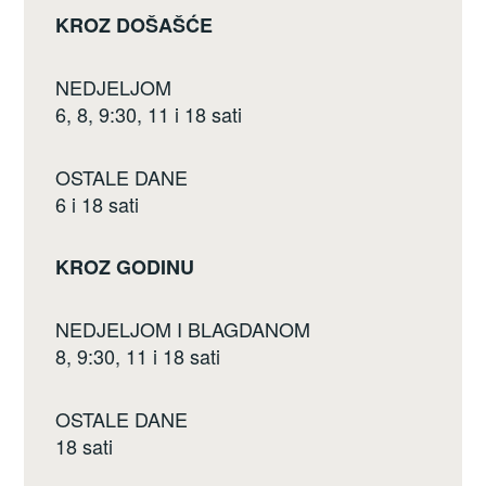
KROZ DOŠAŠĆE
NEDJELJOM
6, 8, 9:30, 11 i 18 sati
OSTALE DANE
6 i 18 sati
KROZ GODINU
NEDJELJOM I BLAGDANOM
8, 9:30, 11 i 18 sati
OSTALE DANE
18 sati