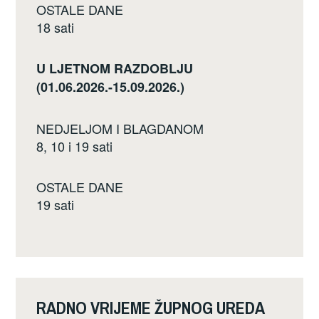
OSTALE DANE
18 sati
U LJETNOM RAZDOBLJU
(01.06.2026.-15.09.2026.)
NEDJELJOM I BLAGDANOM
8, 10 i 19 sati
OSTALE DANE
19 sati
RADNO VRIJEME ŽUPNOG UREDA