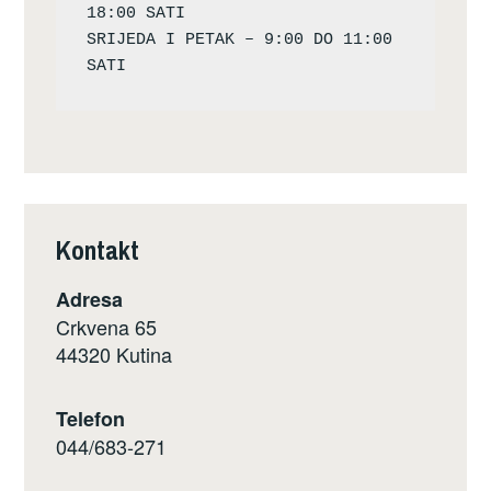
18:00 SATI

SRIJEDA I PETAK – 9:00 DO 11:00 
Kontakt
Adresa
Crkvena 65
44320 Kutina
Telefon
044/683-271