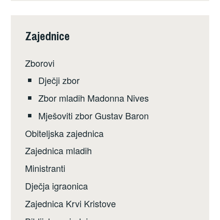
Zajednice
Zborovi
Dječji zbor
Zbor mladih Madonna Nives
Mješoviti zbor Gustav Baron
Obiteljska zajednica
Zajednica mladih
Ministranti
Dječja igraonica
Zajednica Krvi Kristove