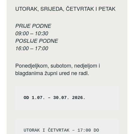
UTORAK, SRIJEDA, ČETVRTAK I PETAK
PRIJE PODNE
09:00 – 10:30
POSLIJE PODNE
16:00 – 17:00
Ponedjeljkom, subotom, nedjeljom i
blagdanima župni ured ne radi.
OD 1.07. – 30.07. 2026.
UTORAK I ČETVRTAK – 17:00 DO 