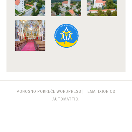
PONOSNO POKREĆE WORDPRESS
|
TEMA: IXION OD
AUTOMATTIC
.