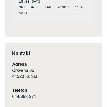
18:00 SATI

SRIJEDA I PETAK – 9:00 DO 11:00 
Kontakt
Adresa
Crkvena 65
44320 Kutina
Telefon
044/683-271