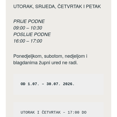
UTORAK, SRIJEDA, ČETVRTAK I PETAK
PRIJE PODNE
09:00 – 10:30
POSLIJE PODNE
16:00 – 17:00
Ponedjeljkom, subotom, nedjeljom i
blagdanima župni ured ne radi.
OD 1.07. – 30.07. 2026.
UTORAK I ČETVRTAK – 17:00 DO 