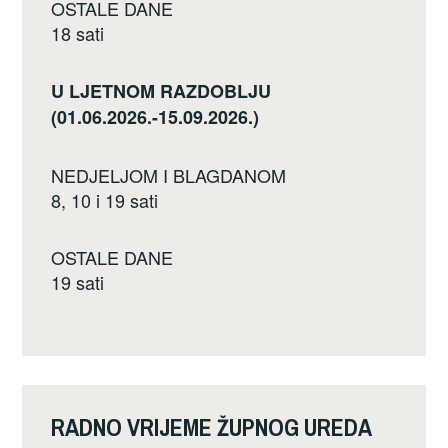
OSTALE DANE
18 sati
U LJETNOM RAZDOBLJU
(01.06.2026.-15.09.2026.)
NEDJELJOM I BLAGDANOM
8, 10 i 19 sati
OSTALE DANE
19 sati
RADNO VRIJEME ŽUPNOG UREDA