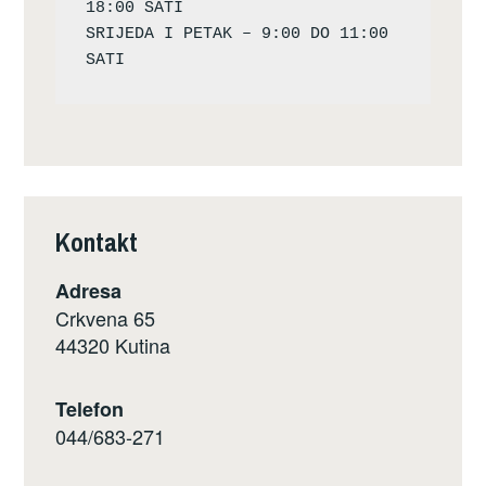
18:00 SATI

SRIJEDA I PETAK – 9:00 DO 11:00 
Kontakt
Adresa
Crkvena 65
44320 Kutina
Telefon
044/683-271