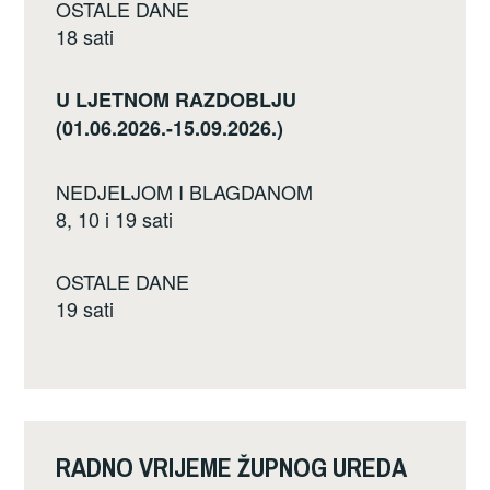
OSTALE DANE
18 sati
U LJETNOM RAZDOBLJU
(01.06.2026.-15.09.2026.)
NEDJELJOM I BLAGDANOM
8, 10 i 19 sati
OSTALE DANE
19 sati
RADNO VRIJEME ŽUPNOG UREDA