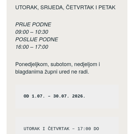
UTORAK, SRIJEDA, ČETVRTAK I PETAK
PRIJE PODNE
09:00 – 10:30
POSLIJE PODNE
16:00 – 17:00
Ponedjeljkom, subotom, nedjeljom i
blagdanima župni ured ne radi.
OD 1.07. – 30.07. 2026.
UTORAK I ČETVRTAK – 17:00 DO 