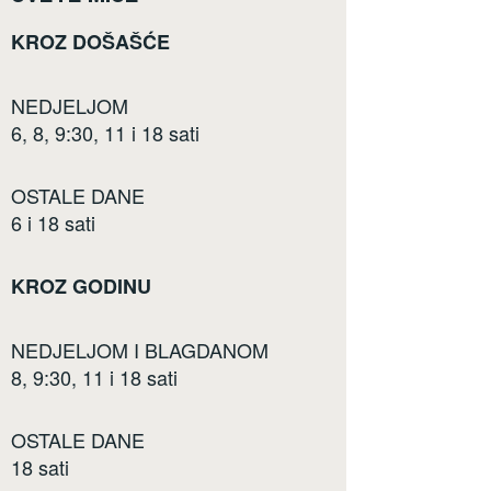
KROZ DOŠAŠĆE
NEDJELJOM
6, 8, 9:30, 11 i 18 sati
OSTALE DANE
6 i 18 sati
KROZ GODINU
NEDJELJOM I BLAGDANOM
8, 9:30, 11 i 18 sati
OSTALE DANE
18 sati