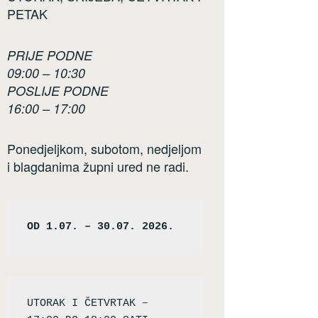
PETAK
PRIJE PODNE
09:00 – 10:30
POSLIJE PODNE
16:00 – 17:00
Ponedjeljkom, subotom, nedjeljom
i blagdanima župni ured ne radi.
OD 1.07. – 30.07. 2026.
UTORAK I ČETVRTAK – 