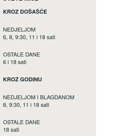
KROZ DOŠAŠĆE
NEDJELJOM
6, 8, 9:30, 11 i 18 sati
OSTALE DANE
6 i 18 sati
KROZ GODINU
NEDJELJOM I BLAGDANOM
8, 9:30, 11 i 18 sati
OSTALE DANE
18 sati