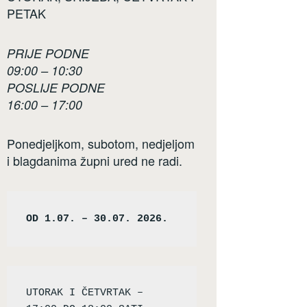
PETAK
PRIJE PODNE
09:00 – 10:30
POSLIJE PODNE
16:00 – 17:00
Ponedjeljkom, subotom, nedjeljom
i blagdanima župni ured ne radi.
OD 1.07. – 30.07. 2026.
UTORAK I ČETVRTAK – 