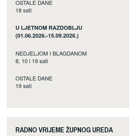
OSTALE DANE
18 sati
U LJETNOM RAZDOBLJU
(01.06.2026.-15.09.2026.)
NEDJELJOM I BLAGDANOM
8, 10 i 19 sati
OSTALE DANE
19 sati
RADNO VRIJEME ŽUPNOG UREDA