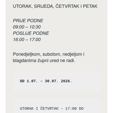
UTORAK, SRIJEDA, ČETVRTAK I PETAK
PRIJE PODNE
09:00 – 10:30
POSLIJE PODNE
16:00 – 17:00
Ponedjeljkom, subotom, nedjeljom i
blagdanima župni ured ne radi.
OD 1.07. – 30.07. 2026.
UTORAK I ČETVRTAK – 17:00 DO 