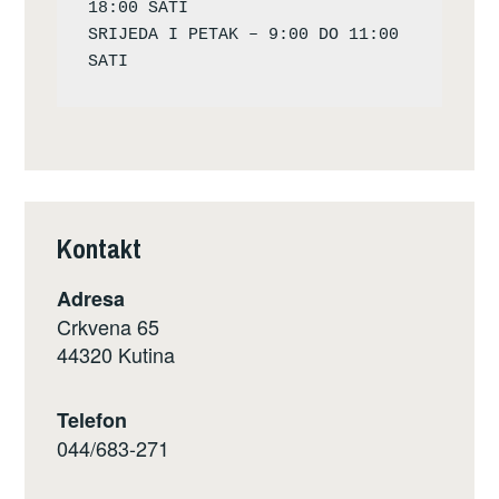
18:00 SATI

SRIJEDA I PETAK – 9:00 DO 11:00 
Kontakt
Adresa
Crkvena 65
44320 Kutina
Telefon
044/683-271