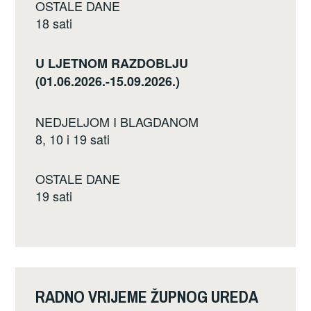
OSTALE DANE
18 sati
U LJETNOM RAZDOBLJU
(01.06.2026.-15.09.2026.)
NEDJELJOM I BLAGDANOM
8, 10 i 19 sati
OSTALE DANE
19 sati
RADNO VRIJEME ŽUPNOG UREDA