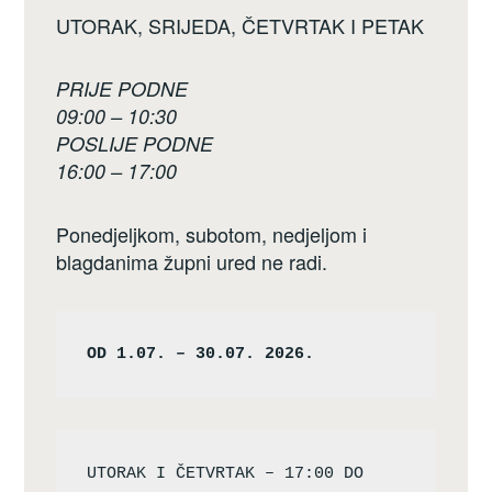
UTORAK, SRIJEDA, ČETVRTAK I PETAK
PRIJE PODNE
09:00 – 10:30
POSLIJE PODNE
16:00 – 17:00
Ponedjeljkom, subotom, nedjeljom i
blagdanima župni ured ne radi.
OD 1.07. – 30.07. 2026.
UTORAK I ČETVRTAK – 17:00 DO 