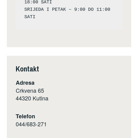
18:00 SATI

SRIJEDA I PETAK – 9:00 DO 11:00 
Kontakt
Adresa
Crkvena 65
44320 Kutina
Telefon
044/683-271