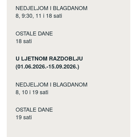
NEDJELJOM I BLAGDANOM
8, 9:30, 11 i 18 sati
OSTALE DANE
18 sati
U LJETNOM RAZDOBLJU
(01.06.2026.-15.09.2026.)
NEDJELJOM I BLAGDANOM
8, 10 i 19 sati
OSTALE DANE
19 sati