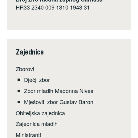
HR33 2340 009 1310 1943 31
Zajednice
Zborovi
Dječji zbor
Zbor mladih Madonna Nives
Mješoviti zbor Gustav Baron
Obiteljska zajednica
Zajednica mladih
Ministranti