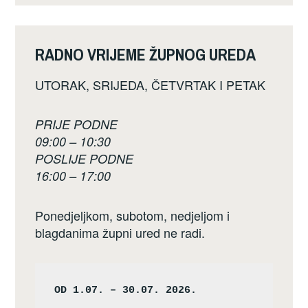
RADNO VRIJEME ŽUPNOG UREDA
UTORAK, SRIJEDA, ČETVRTAK I PETAK
PRIJE PODNE
09:00 – 10:30
POSLIJE PODNE
16:00 – 17:00
Ponedjeljkom, subotom, nedjeljom i
blagdanima župni ured ne radi.
OD 1.07. – 30.07. 2026.