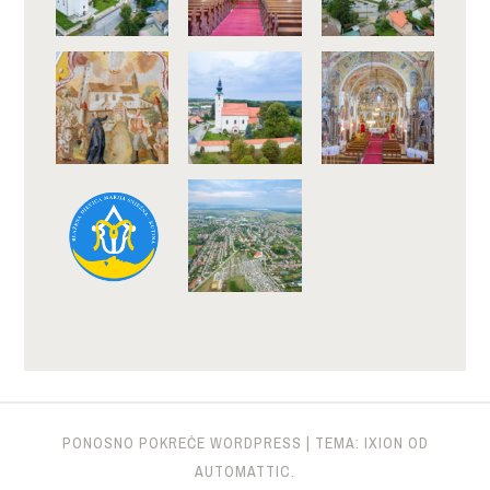
PONOSNO POKREĆE WORDPRESS
|
TEMA: IXION OD
AUTOMATTIC
.