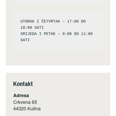
UTORAK I ČETVRTAK – 17:00 DO 
18:00 SATI

SRIJEDA I PETAK – 9:00 DO 11:00 
Kontakt
Adresa
Crkvena 65
44320 Kutina