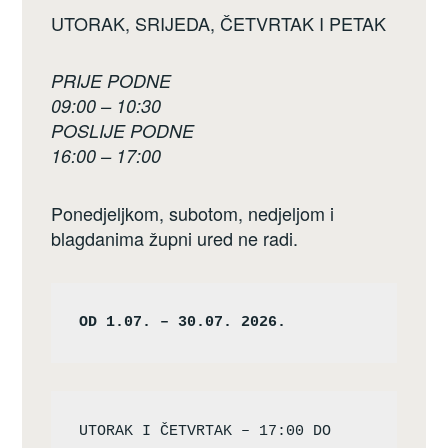
UTORAK, SRIJEDA, ČETVRTAK I PETAK
PRIJE PODNE
09:00 – 10:30
POSLIJE PODNE
16:00 – 17:00
Ponedjeljkom, subotom, nedjeljom i
blagdanima župni ured ne radi.
OD 1.07. – 30.07. 2026.
UTORAK I ČETVRTAK – 17:00 DO 