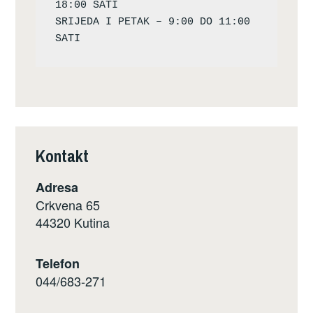
18:00 SATI

SRIJEDA I PETAK – 9:00 DO 11:00 
Kontakt
Adresa
Crkvena 65
44320 Kutina
Telefon
044/683-271