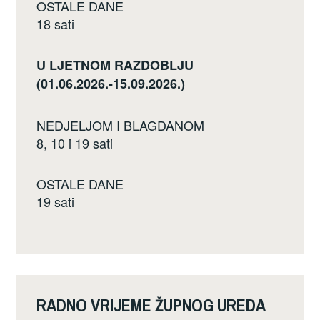
OSTALE DANE
18 sati
U LJETNOM RAZDOBLJU
(01.06.2026.-15.09.2026.)
NEDJELJOM I BLAGDANOM
8, 10 i 19 sati
OSTALE DANE
19 sati
RADNO VRIJEME ŽUPNOG UREDA