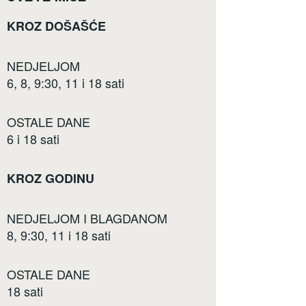
KROZ DOŠAŠĆE
NEDJELJOM
6, 8, 9:30, 11 i 18 sati
OSTALE DANE
6 i 18 sati
KROZ GODINU
NEDJELJOM I BLAGDANOM
8, 9:30, 11 i 18 sati
OSTALE DANE
18 sati