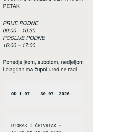
PETAK
PRIJE PODNE
09:00 – 10:30
POSLIJE PODNE
16:00 – 17:00
Ponedjeljkom, subotom, nedjeljom
i blagdanima župni ured ne radi.
OD 1.07. – 30.07. 2026.
UTORAK I ČETVRTAK – 