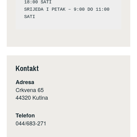
18:00 SATI

SRIJEDA I PETAK – 9:00 DO 11:00 
Kontakt
Adresa
Crkvena 65
44320 Kutina
Telefon
044/683-271