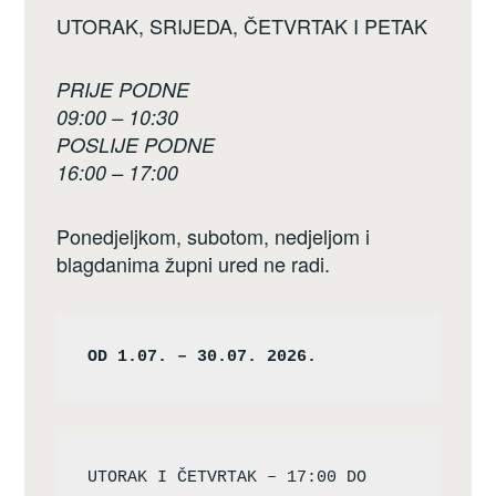
UTORAK, SRIJEDA, ČETVRTAK I PETAK
PRIJE PODNE
09:00 – 10:30
POSLIJE PODNE
16:00 – 17:00
Ponedjeljkom, subotom, nedjeljom i
blagdanima župni ured ne radi.
OD 1.07. – 30.07. 2026.
UTORAK I ČETVRTAK – 17:00 DO 