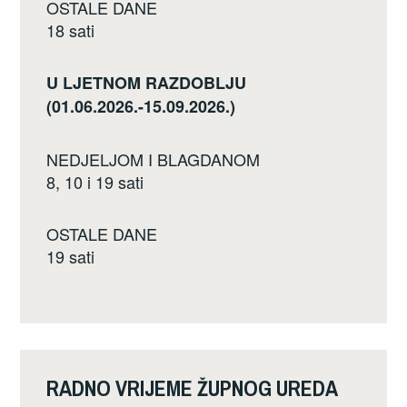
OSTALE DANE
18 sati
U LJETNOM RAZDOBLJU
(01.06.2026.-15.09.2026.)
NEDJELJOM I BLAGDANOM
8, 10 i 19 sati
OSTALE DANE
19 sati
RADNO VRIJEME ŽUPNOG UREDA