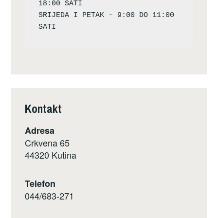
18:00 SATI

SRIJEDA I PETAK – 9:00 DO 11:00 
Kontakt
Adresa
Crkvena 65
44320 Kutina
Telefon
044/683-271