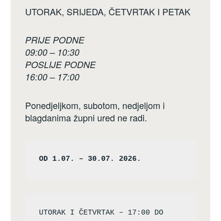
UTORAK, SRIJEDA, ČETVRTAK I PETAK
PRIJE PODNE
09:00 – 10:30
POSLIJE PODNE
16:00 – 17:00
Ponedjeljkom, subotom, nedjeljom i
blagdanima župni ured ne radi.
OD 1.07. – 30.07. 2026.
UTORAK I ČETVRTAK – 17:00 DO 