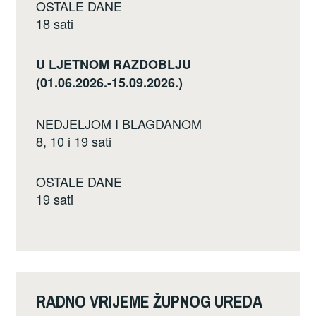
OSTALE DANE
18 sati
U LJETNOM RAZDOBLJU
(01.06.2026.-15.09.2026.)
NEDJELJOM I BLAGDANOM
8, 10 i 19 sati
OSTALE DANE
19 sati
RADNO VRIJEME ŽUPNOG UREDA