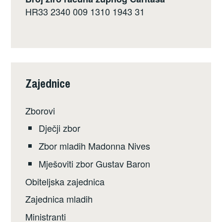
HR33 2340 009 1310 1943 31
Zajednice
Zborovi
Dječji zbor
Zbor mladih Madonna Nives
Mješoviti zbor Gustav Baron
Obiteljska zajednica
Zajednica mladih
Ministranti