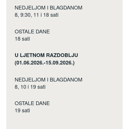
NEDJELJOM I BLAGDANOM
8, 9:30, 11 i 18 sati
OSTALE DANE
18 sati
U LJETNOM RAZDOBLJU
(01.06.2026.-15.09.2026.)
NEDJELJOM I BLAGDANOM
8, 10 i 19 sati
OSTALE DANE
19 sati