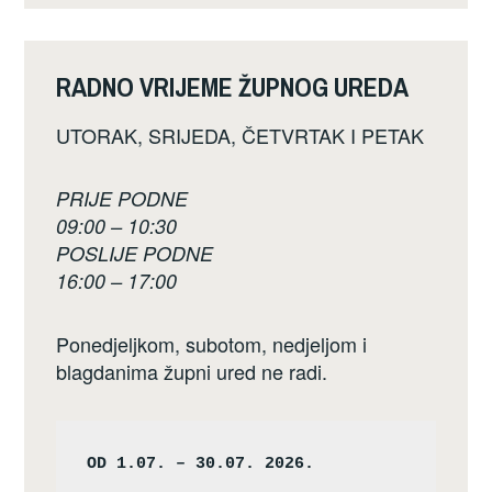
RADNO VRIJEME ŽUPNOG UREDA
UTORAK, SRIJEDA, ČETVRTAK I PETAK
PRIJE PODNE
09:00 – 10:30
POSLIJE PODNE
16:00 – 17:00
Ponedjeljkom, subotom, nedjeljom i
blagdanima župni ured ne radi.
OD 1.07. – 30.07. 2026.