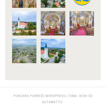
PONOSNO POKREĆE WORDPRESS
|
TEMA: IXION OD
AUTOMATTIC
.