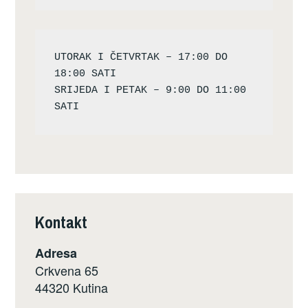
UTORAK I ČETVRTAK – 17:00 DO 
18:00 SATI

SRIJEDA I PETAK – 9:00 DO 11:00 
Kontakt
Adresa
Crkvena 65
44320 Kutina