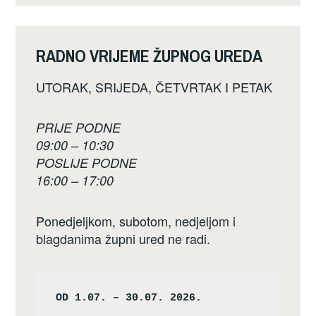
RADNO VRIJEME ŽUPNOG UREDA
UTORAK, SRIJEDA, ČETVRTAK I PETAK
PRIJE PODNE
09:00 – 10:30
POSLIJE PODNE
16:00 – 17:00
Ponedjeljkom, subotom, nedjeljom i
blagdanima župni ured ne radi.
OD 1.07. – 30.07. 2026.