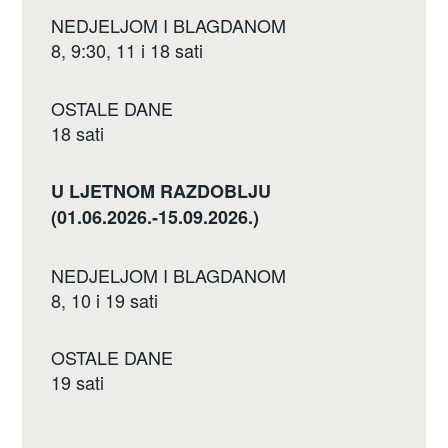
NEDJELJOM I BLAGDANOM
8, 9:30, 11 i 18 sati
OSTALE DANE
18 sati
U LJETNOM RAZDOBLJU
(01.06.2026.-15.09.2026.)
NEDJELJOM I BLAGDANOM
8, 10 i 19 sati
OSTALE DANE
19 sati