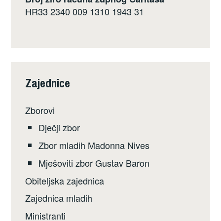
HR33 2340 009 1310 1943 31
Zajednice
Zborovi
Dječji zbor
Zbor mladih Madonna Nives
Mješoviti zbor Gustav Baron
Obiteljska zajednica
Zajednica mladih
Ministranti