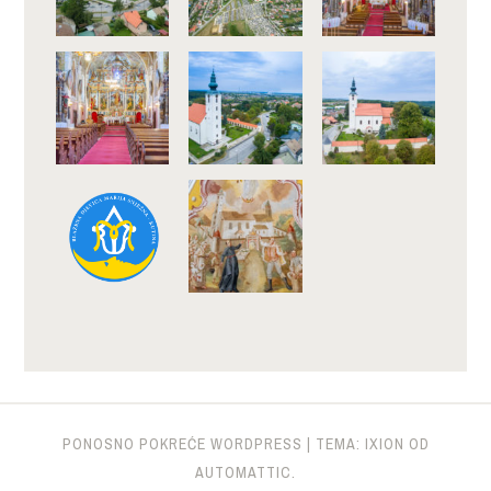
PONOSNO POKREĆE WORDPRESS
|
TEMA: IXION OD
AUTOMATTIC
.