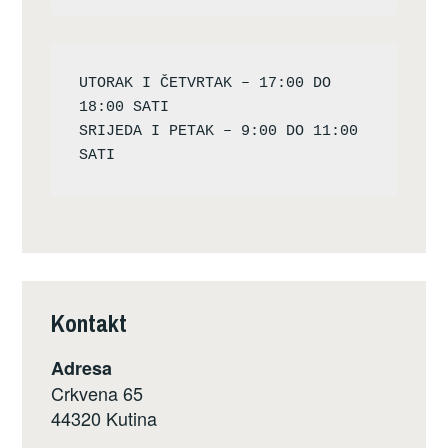
UTORAK I ČETVRTAK – 17:00 DO 
18:00 SATI

SRIJEDA I PETAK – 9:00 DO 11:00 
Kontakt
Adresa
Crkvena 65
44320 Kutina