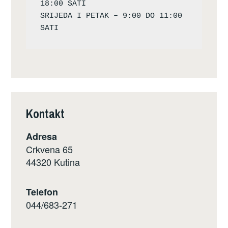
18:00 SATI

SRIJEDA I PETAK – 9:00 DO 11:00 
Kontakt
Adresa
Crkvena 65
44320 Kutina
Telefon
044/683-271