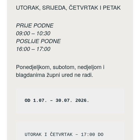
UTORAK, SRIJEDA, ČETVRTAK I PETAK
PRIJE PODNE
09:00 – 10:30
POSLIJE PODNE
16:00 – 17:00
Ponedjeljkom, subotom, nedjeljom i
blagdanima župni ured ne radi.
OD 1.07. – 30.07. 2026.
UTORAK I ČETVRTAK – 17:00 DO 