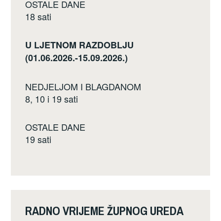
OSTALE DANE
18 sati
U LJETNOM RAZDOBLJU
(01.06.2026.-15.09.2026.)
NEDJELJOM I BLAGDANOM
8, 10 i 19 sati
OSTALE DANE
19 sati
RADNO VRIJEME ŽUPNOG UREDA