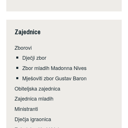
Zajednice
Zborovi
Dječji zbor
Zbor mladih Madonna Nives
Mješoviti zbor Gustav Baron
Obiteljska zajednica
Zajednica mladih
Ministranti
Dječja igraonica