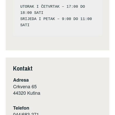
UTORAK I ČETVRTAK – 17:00 DO 
18:00 SATI

SRIJEDA I PETAK – 9:00 DO 11:00 
Kontakt
Adresa
Crkvena 65
44320 Kutina
Telefon
044/683-271