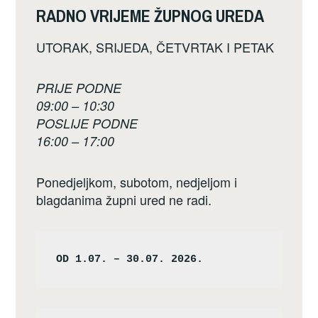
RADNO VRIJEME ŽUPNOG UREDA
UTORAK, SRIJEDA, ČETVRTAK I PETAK
PRIJE PODNE
09:00 – 10:30
POSLIJE PODNE
16:00 – 17:00
Ponedjeljkom, subotom, nedjeljom i
blagdanima župni ured ne radi.
OD 1.07. – 30.07. 2026.