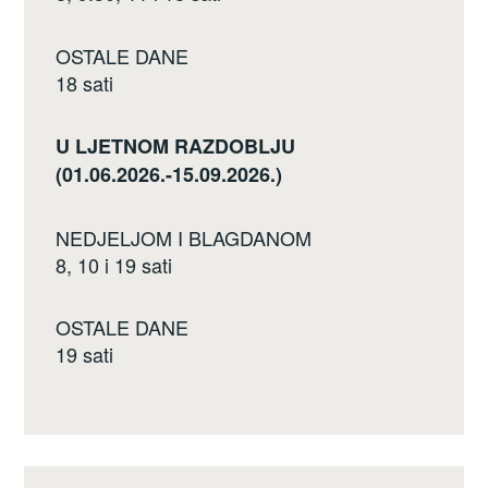
OSTALE DANE
18 sati
U LJETNOM RAZDOBLJU
(01.06.2026.-15.09.2026.)
NEDJELJOM I BLAGDANOM
8, 10 i 19 sati
OSTALE DANE
19 sati