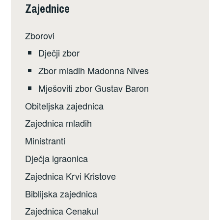
Zajednice
Zborovi
Dječji zbor
Zbor mladih Madonna Nives
Mješoviti zbor Gustav Baron
Obiteljska zajednica
Zajednica mladih
Ministranti
Dječja igraonica
Zajednica Krvi Kristove
Biblijska zajednica
Zajednica Cenakul