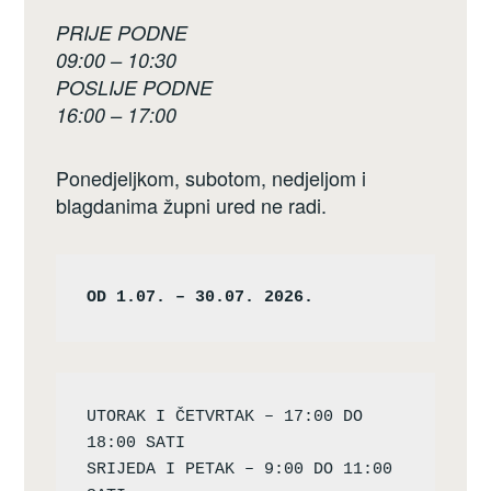
PRIJE PODNE
09:00 – 10:30
POSLIJE PODNE
16:00 – 17:00
Ponedjeljkom, subotom, nedjeljom i
blagdanima župni ured ne radi.
OD 1.07. – 30.07. 2026.
UTORAK I ČETVRTAK – 17:00 DO 
18:00 SATI

SRIJEDA I PETAK – 9:00 DO 11:00 