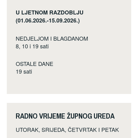
U LJETNOM RAZDOBLJU
(01.06.2026.-15.09.2026.)
NEDJELJOM I BLAGDANOM
8, 10 i 19 sati
OSTALE DANE
19 sati
RADNO VRIJEME ŽUPNOG UREDA
UTORAK, SRIJEDA, ČETVRTAK I PETAK