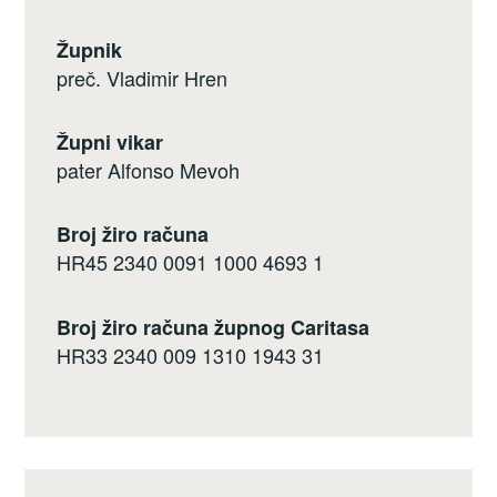
Župnik
preč. Vladimir Hren
Župni vikar
pater Alfonso Mevoh
Broj žiro računa
HR45 2340 0091 1000 4693 1
Broj žiro računa župnog Caritasa
HR33 2340 009 1310 1943 31