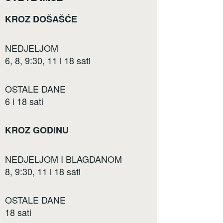
KROZ DOŠAŠĆE
NEDJELJOM
6, 8, 9:30, 11 i 18 sati
OSTALE DANE
6 i 18 sati
KROZ GODINU
NEDJELJOM I BLAGDANOM
8, 9:30, 11 i 18 sati
OSTALE DANE
18 sati