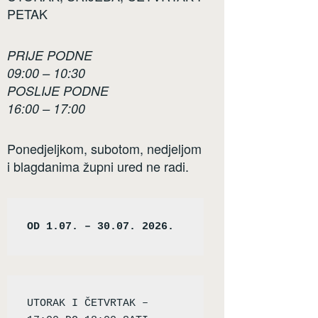
PETAK
PRIJE PODNE
09:00 – 10:30
POSLIJE PODNE
16:00 – 17:00
Ponedjeljkom, subotom, nedjeljom
i blagdanima župni ured ne radi.
OD 1.07. – 30.07. 2026.
UTORAK I ČETVRTAK – 