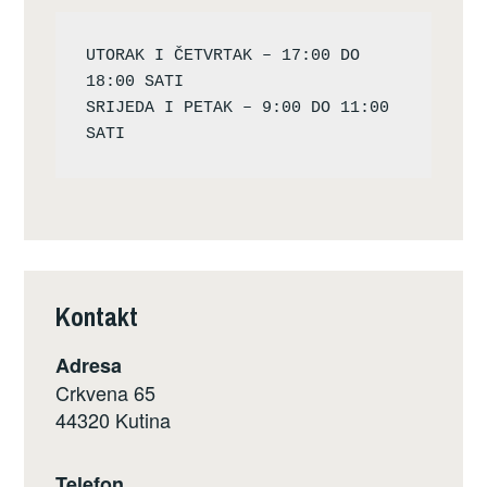
UTORAK I ČETVRTAK – 17:00 DO 
18:00 SATI

SRIJEDA I PETAK – 9:00 DO 11:00 
Kontakt
Adresa
Crkvena 65
44320 Kutina
Telefon