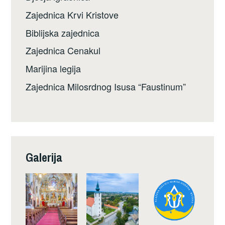
Zajednica Krvi Kristove
Biblijska zajednica
Zajednica Cenakul
Marijina legija
Zajednica Milosrdnog Isusa “Faustinum”
Galerija