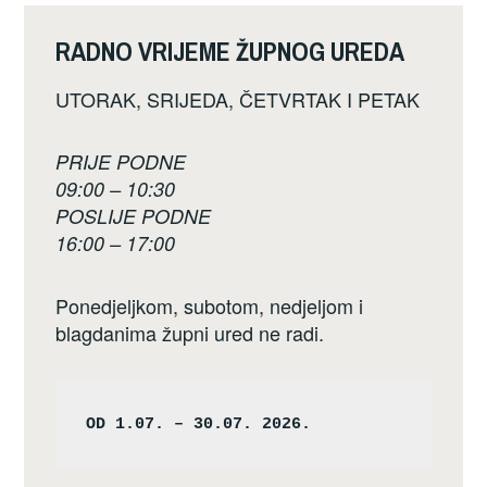
RADNO VRIJEME ŽUPNOG UREDA
UTORAK, SRIJEDA, ČETVRTAK I PETAK
PRIJE PODNE
09:00 – 10:30
POSLIJE PODNE
16:00 – 17:00
Ponedjeljkom, subotom, nedjeljom i
blagdanima župni ured ne radi.
OD 1.07. – 30.07. 2026.