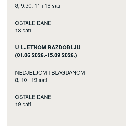
8, 9:30, 11 i 18 sati
OSTALE DANE
18 sati
U LJETNOM RAZDOBLJU
(01.06.2026.-15.09.2026.)
NEDJELJOM I BLAGDANOM
8, 10 i 19 sati
OSTALE DANE
19 sati