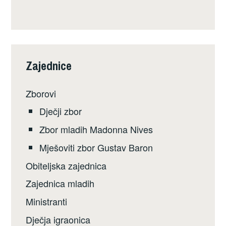
Zajednice
Zborovi
Dječji zbor
Zbor mladih Madonna Nives
Mješoviti zbor Gustav Baron
Obiteljska zajednica
Zajednica mladih
Ministranti
Dječja igraonica