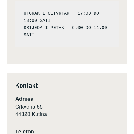
UTORAK I ČETVRTAK – 17:00 DO 
18:00 SATI

SRIJEDA I PETAK – 9:00 DO 11:00 
Kontakt
Adresa
Crkvena 65
44320 Kutina
Telefon