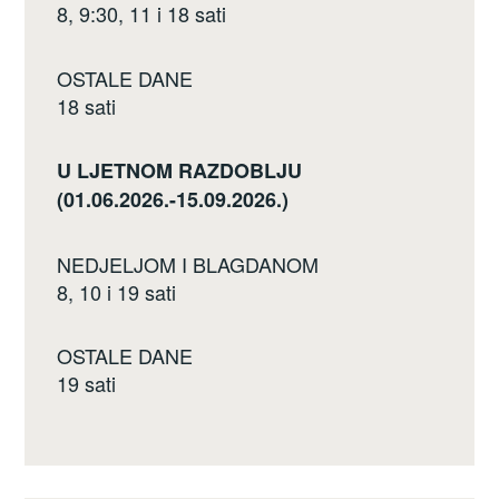
8, 9:30, 11 i 18 sati
OSTALE DANE
18 sati
U LJETNOM RAZDOBLJU
(01.06.2026.-15.09.2026.)
NEDJELJOM I BLAGDANOM
8, 10 i 19 sati
OSTALE DANE
19 sati