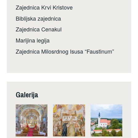
Zajednica Krvi Kristove
Biblijska zajednica
Zajednica Cenakul
Marijina legija
Zajednica Milosrdnog Isusa “Faustinum”
Galerija