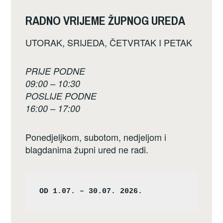
RADNO VRIJEME ŽUPNOG UREDA
UTORAK, SRIJEDA, ČETVRTAK I PETAK
PRIJE PODNE
09:00 – 10:30
POSLIJE PODNE
16:00 – 17:00
Ponedjeljkom, subotom, nedjeljom i
blagdanima župni ured ne radi.
OD 1.07. – 30.07. 2026.