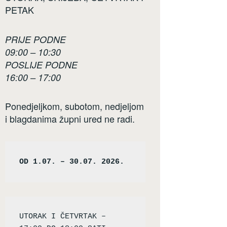
PETAK
PRIJE PODNE
09:00 – 10:30
POSLIJE PODNE
16:00 – 17:00
Ponedjeljkom, subotom, nedjeljom
i blagdanima župni ured ne radi.
OD 1.07. – 30.07. 2026.
UTORAK I ČETVRTAK – 