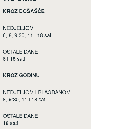
KROZ DOŠAŠĆE
NEDJELJOM
6, 8, 9:30, 11 i 18 sati
OSTALE DANE
6 i 18 sati
KROZ GODINU
NEDJELJOM I BLAGDANOM
8, 9:30, 11 i 18 sati
OSTALE DANE
18 sati