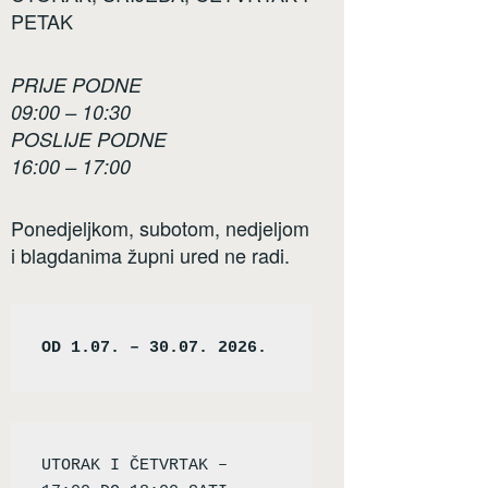
PETAK
PRIJE PODNE
09:00 – 10:30
POSLIJE PODNE
16:00 – 17:00
Ponedjeljkom, subotom, nedjeljom
i blagdanima župni ured ne radi.
OD 1.07. – 30.07. 2026.
UTORAK I ČETVRTAK – 