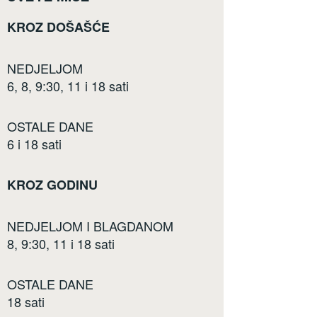
KROZ DOŠAŠĆE
NEDJELJOM
6, 8, 9:30, 11 i 18 sati
OSTALE DANE
6 i 18 sati
KROZ GODINU
NEDJELJOM I BLAGDANOM
8, 9:30, 11 i 18 sati
OSTALE DANE
18 sati