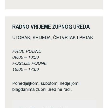
RADNO VRIJEME ŽUPNOG UREDA
UTORAK, SRIJEDA, ČETVRTAK I PETAK
PRIJE PODNE
09:00 – 10:30
POSLIJE PODNE
16:00 – 17:00
Ponedjeljkom, subotom, nedjeljom i
blagdanima župni ured ne radi.