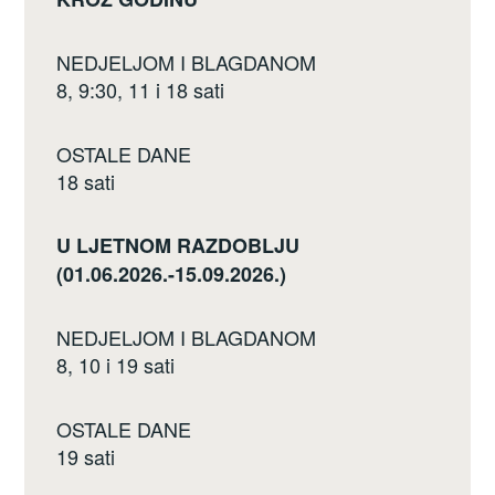
NEDJELJOM I BLAGDANOM
8, 9:30, 11 i 18 sati
OSTALE DANE
18 sati
U LJETNOM RAZDOBLJU
(01.06.2026.-15.09.2026.)
NEDJELJOM I BLAGDANOM
8, 10 i 19 sati
OSTALE DANE
19 sati