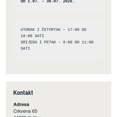
OD 1.07. – 30.07. 2026.
UTORAK I ČETVRTAK – 17:00 DO 
18:00 SATI

SRIJEDA I PETAK – 9:00 DO 11:00 
Kontakt
Adresa
Crkvena 65