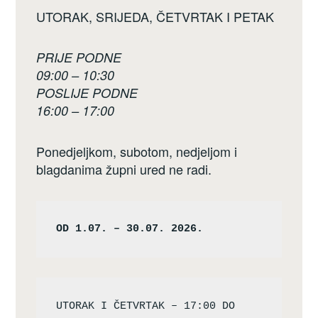
UTORAK, SRIJEDA, ČETVRTAK I PETAK
PRIJE PODNE
09:00 – 10:30
POSLIJE PODNE
16:00 – 17:00
Ponedjeljkom, subotom, nedjeljom i
blagdanima župni ured ne radi.
OD 1.07. – 30.07. 2026.
UTORAK I ČETVRTAK – 17:00 DO 