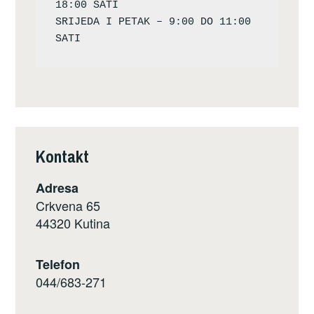
18:00 SATI

SRIJEDA I PETAK – 9:00 DO 11:00 
Kontakt
Adresa
Crkvena 65
44320 Kutina
Telefon
044/683-271