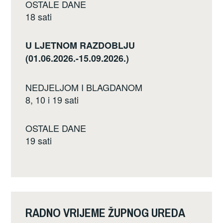
OSTALE DANE
18 sati
U LJETNOM RAZDOBLJU
(01.06.2026.-15.09.2026.)
NEDJELJOM I BLAGDANOM
8, 10 i 19 sati
OSTALE DANE
19 sati
RADNO VRIJEME ŽUPNOG UREDA