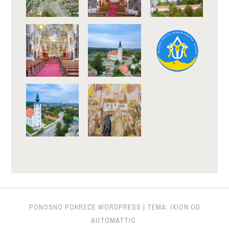
PONOSNO POKREĆE WORDPRESS
|
TEMA: IXION OD
AUTOMATTIC
.