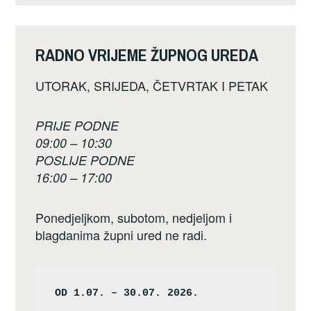
RADNO VRIJEME ŽUPNOG UREDA
UTORAK, SRIJEDA, ČETVRTAK I PETAK
PRIJE PODNE
09:00 – 10:30
POSLIJE PODNE
16:00 – 17:00
Ponedjeljkom, subotom, nedjeljom i
blagdanima župni ured ne radi.
OD 1.07. – 30.07. 2026.