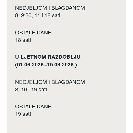
NEDJELJOM I BLAGDANOM
8, 9:30, 11 i 18 sati
OSTALE DANE
18 sati
U LJETNOM RAZDOBLJU
(01.06.2026.-15.09.2026.)
NEDJELJOM I BLAGDANOM
8, 10 i 19 sati
OSTALE DANE
19 sati