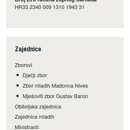
HR33 2340 009 1310 1943 31
Zajednice
Zborovi
Dječji zbor
Zbor mladih Madonna Nives
Mješoviti zbor Gustav Baron
Obiteljska zajednica
Zajednica mladih
Ministranti