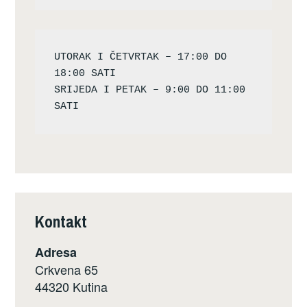
UTORAK I ČETVRTAK – 17:00 DO 
18:00 SATI

SRIJEDA I PETAK – 9:00 DO 11:00 
Kontakt
Adresa
Crkvena 65
44320 Kutina