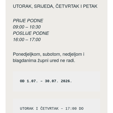
UTORAK, SRIJEDA, ČETVRTAK I PETAK
PRIJE PODNE
09:00 – 10:30
POSLIJE PODNE
16:00 – 17:00
Ponedjeljkom, subotom, nedjeljom i
blagdanima župni ured ne radi.
OD 1.07. – 30.07. 2026.
UTORAK I ČETVRTAK – 17:00 DO 