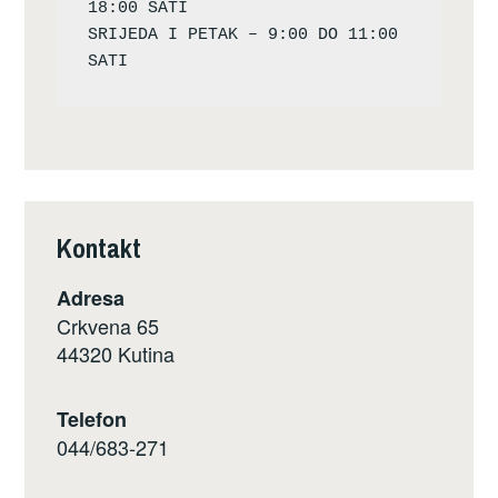
18:00 SATI

SRIJEDA I PETAK – 9:00 DO 11:00 
Kontakt
Adresa
Crkvena 65
44320 Kutina
Telefon
044/683-271