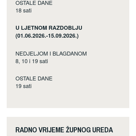
OSTALE DANE
18 sati
U LJETNOM RAZDOBLJU
(01.06.2026.-15.09.2026.)
NEDJELJOM I BLAGDANOM
8, 10 i 19 sati
OSTALE DANE
19 sati
RADNO VRIJEME ŽUPNOG UREDA