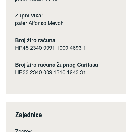
Župni vikar
pater Alfonso Mevoh
Broj žiro računa
HR45 2340 0091 1000 4693 1
Broj žiro računa župnog Caritasa
HR33 2340 009 1310 1943 31
Zajednice
Zborovi