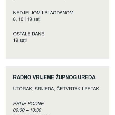
NEDJELJOM I BLAGDANOM
8, 10 i 19 sati
OSTALE DANE
19 sati
RADNO VRIJEME ŽUPNOG UREDA
UTORAK, SRIJEDA, ČETVRTAK I PETAK
PRIJE PODNE
09:00 – 10:30