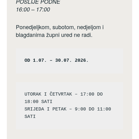
POSLIJE PODNE
16:00 – 17:00
Ponedjeljkom, subotom, nedjeljom i
blagdanima župni ured ne radi.
OD 1.07. – 30.07. 2026.
UTORAK I ČETVRTAK – 17:00 DO 
18:00 SATI

SRIJEDA I PETAK – 9:00 DO 11:00 