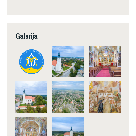
Galerija