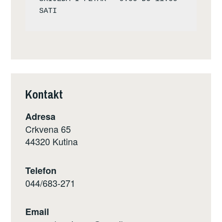
Kontakt
Adresa
Crkvena 65
44320 Kutina
Telefon
044/683-271
Email