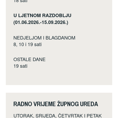
U LJETNOM RAZDOBLJU
(01.06.2026.-15.09.2026.)
NEDJELJOM I BLAGDANOM
8, 10 i 19 sati
OSTALE DANE
19 sati
RADNO VRIJEME ŽUPNOG UREDA
UTORAK, SRIJEDA, ČETVRTAK I PETAK