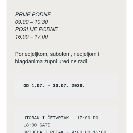
PRIJE PODNE
09:00 – 10:30
POSLIJE PODNE
16:00 – 17:00
Ponedjeljkom, subotom, nedjeljom i
blagdanima župni ured ne radi.
OD 1.07. – 30.07. 2026.
UTORAK I ČETVRTAK – 17:00 DO 
18:00 SATI

SRIJEDA I PETAK – 9:00 DO 11:00 