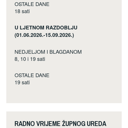
OSTALE DANE
18 sati
U LJETNOM RAZDOBLJU
(01.06.2026.-15.09.2026.)
NEDJELJOM I BLAGDANOM
8, 10 i 19 sati
OSTALE DANE
19 sati
RADNO VRIJEME ŽUPNOG UREDA