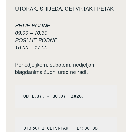
UTORAK, SRIJEDA, ČETVRTAK I PETAK
PRIJE PODNE
09:00 – 10:30
POSLIJE PODNE
16:00 – 17:00
Ponedjeljkom, subotom, nedjeljom i
blagdanima župni ured ne radi.
OD 1.07. – 30.07. 2026.
UTORAK I ČETVRTAK – 17:00 DO 