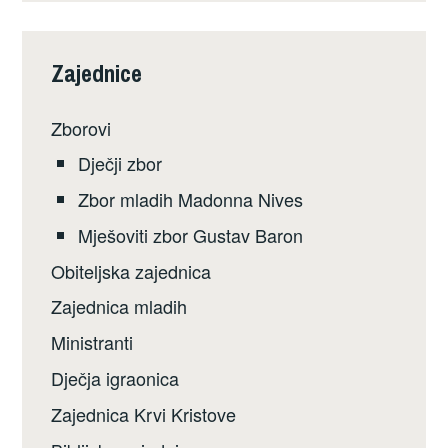
Zajednice
Zborovi
Dječji zbor
Zbor mladih Madonna Nives
Mješoviti zbor Gustav Baron
Obiteljska zajednica
Zajednica mladih
Ministranti
Dječja igraonica
Zajednica Krvi Kristove