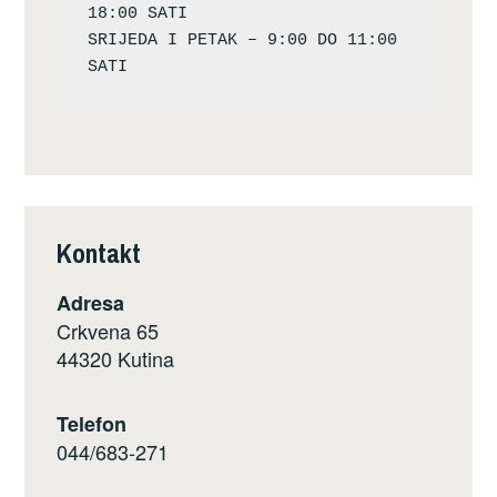
18:00 SATI

SRIJEDA I PETAK – 9:00 DO 11:00 
Kontakt
Adresa
Crkvena 65
44320 Kutina
Telefon
044/683-271