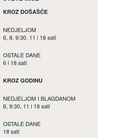
KROZ DOŠAŠĆE
NEDJELJOM
6, 8, 9:30, 11 i 18 sati
OSTALE DANE
6 i 18 sati
KROZ GODINU
NEDJELJOM I BLAGDANOM
8, 9:30, 11 i 18 sati
OSTALE DANE
18 sati