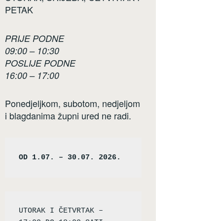
PETAK
PRIJE PODNE
09:00 – 10:30
POSLIJE PODNE
16:00 – 17:00
Ponedjeljkom, subotom, nedjeljom
i blagdanima župni ured ne radi.
OD 1.07. – 30.07. 2026.
UTORAK I ČETVRTAK – 