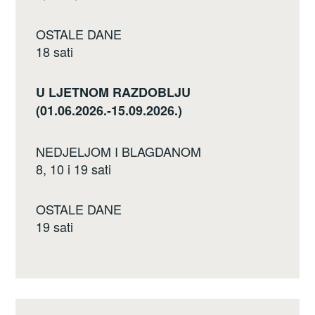
OSTALE DANE
18 sati
U LJETNOM RAZDOBLJU
(01.06.2026.-15.09.2026.)
NEDJELJOM I BLAGDANOM
8, 10 i 19 sati
OSTALE DANE
19 sati