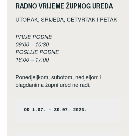
RADNO VRIJEME ŽUPNOG UREDA
UTORAK, SRIJEDA, ČETVRTAK I PETAK
PRIJE PODNE
09:00 – 10:30
POSLIJE PODNE
16:00 – 17:00
Ponedjeljkom, subotom, nedjeljom i
blagdanima župni ured ne radi.
OD 1.07. – 30.07. 2026.