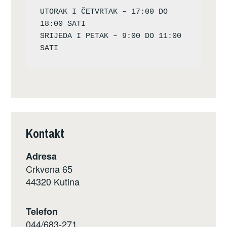
UTORAK I ČETVRTAK – 17:00 DO 
18:00 SATI

SRIJEDA I PETAK – 9:00 DO 11:00 
Kontakt
Adresa
Crkvena 65
44320 Kutina
Telefon
044/683-271