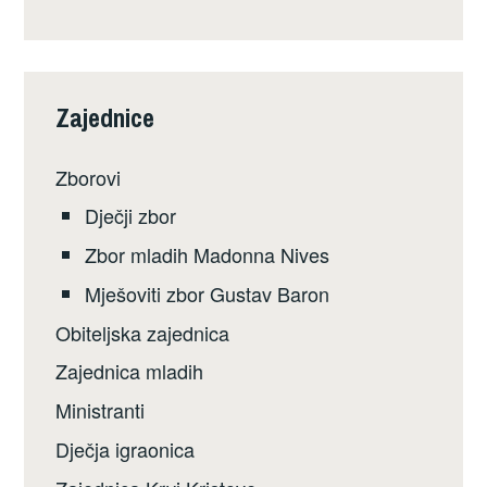
Zajednice
Zborovi
Dječji zbor
Zbor mladih Madonna Nives
Mješoviti zbor Gustav Baron
Obiteljska zajednica
Zajednica mladih
Ministranti
Dječja igraonica