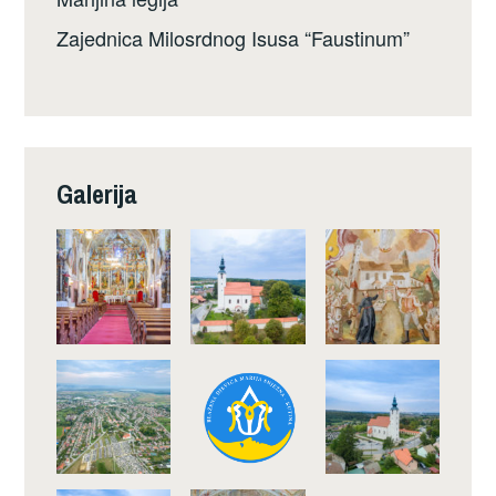
Zajednica Milosrdnog Isusa “Faustinum”
Galerija