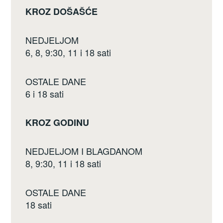
KROZ DOŠAŠĆE
NEDJELJOM
6, 8, 9:30, 11 i 18 sati
OSTALE DANE
6 i 18 sati
KROZ GODINU
NEDJELJOM I BLAGDANOM
8, 9:30, 11 i 18 sati
OSTALE DANE
18 sati