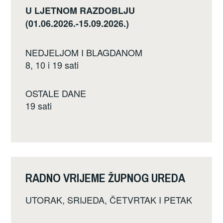
U LJETNOM RAZDOBLJU
(01.06.2026.-15.09.2026.)
NEDJELJOM I BLAGDANOM
8, 10 i 19 sati
OSTALE DANE
19 sati
RADNO VRIJEME ŽUPNOG UREDA
UTORAK, SRIJEDA, ČETVRTAK I PETAK