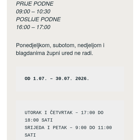
PRIJE PODNE
09:00 – 10:30
POSLIJE PODNE
16:00 – 17:00
Ponedjeljkom, subotom, nedjeljom i
blagdanima župni ured ne radi.
OD 1.07. – 30.07. 2026.
UTORAK I ČETVRTAK – 17:00 DO 
18:00 SATI

SRIJEDA I PETAK – 9:00 DO 11:00 